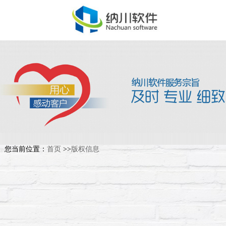
您当前位置：
首页
>>
版权信息