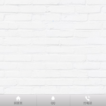
回首页
QQ
打电话