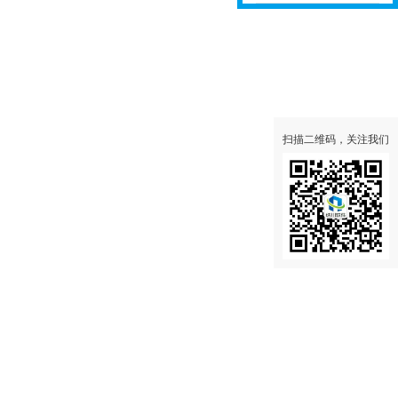
聘
扫描二维码，关注我们