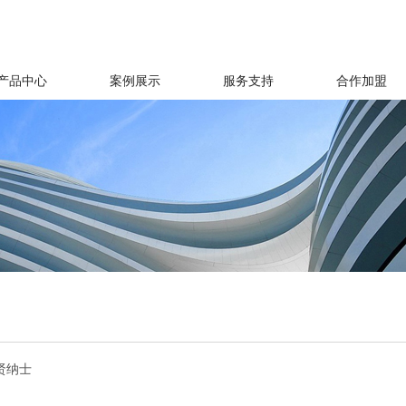
产品中心
案例展示
服务支持
合作加盟
贤纳士