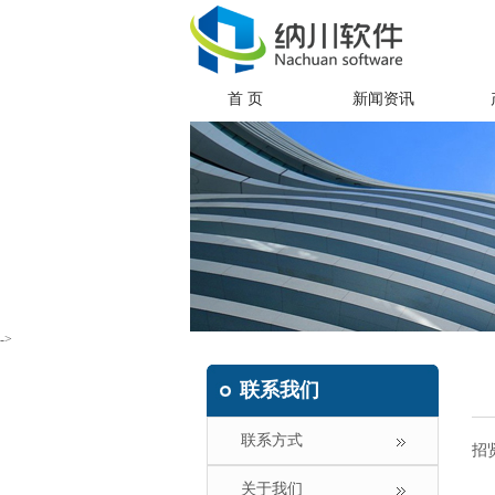
首 页
新闻资讯
->
联系我们
联系方式
招
关于我们