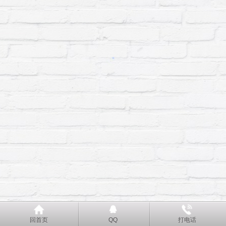
回首页
QQ
打电话