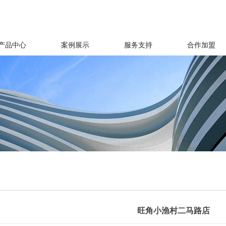
产品中心
案例展示
服务支持
合作加盟
旺角小渔村二马路店