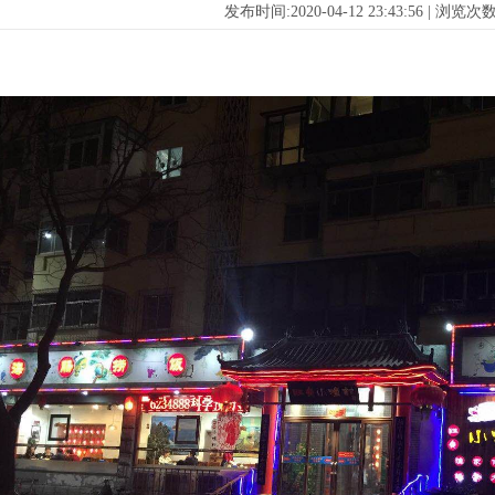
发布时间:2020-04-12 23:43:56 | 浏览次