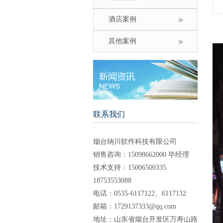
酒店案例
其他案例
联系我们
烟台纳川软件科技有限公司
销售咨询：15098662000 毕经理
技术支持：15006500335
18753553088
电话：0535-6117122、6117132
邮箱：
1729137333@qq.com
地址：山东省烟台开发区万寿山路