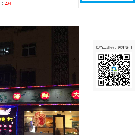
数：
234
聘
扫描二维码，关注我们