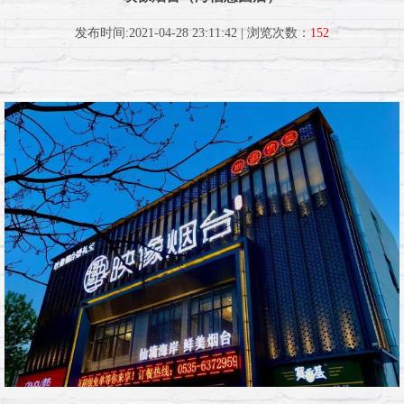
发布时间:2021-04-28 23:11:42 | 浏览次数：
152