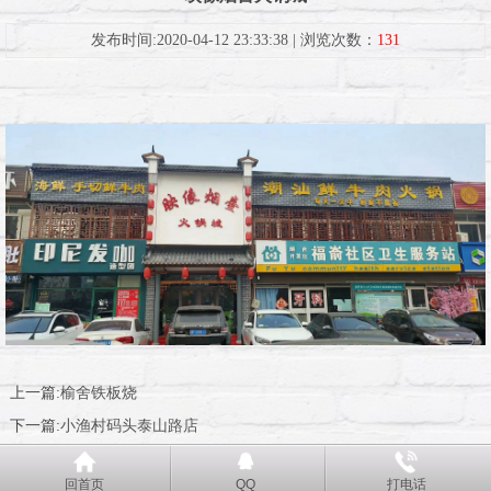
发布时间:2020-04-12 23:33:38 | 浏览次数：
131
上一篇:
榆舍铁板烧
下一篇:
小渔村码头泰山路店
回首页
QQ
打电话