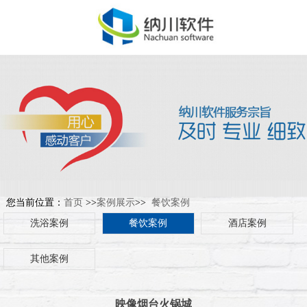
您当前位置：
首页
>>
案例展示
>>
餐饮案例
洗浴案例
餐饮案例
酒店案例
其他案例
映像烟台火锅城