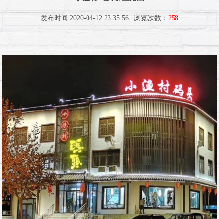
发布时间:2020-04-12 23:35:56 | 浏览次数：
258