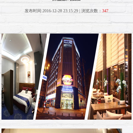
发布时间:2016-12-28 23:15:29 | 浏览次数：
347