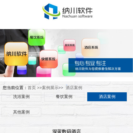
您当前位置：
首页
>>
案例展示
>>
酒店案例
洗浴案例
餐饮案例
酒店案例
其他案例
深蓝数码酒店