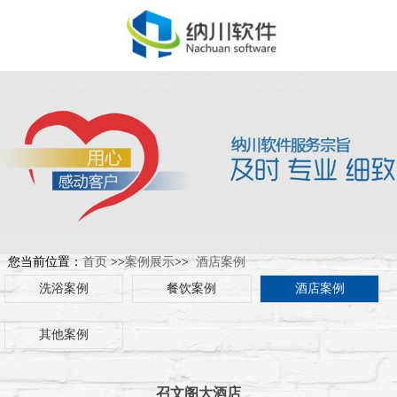
您当前位置：
首页
>>
案例展示
>>
酒店案例
洗浴案例
餐饮案例
酒店案例
其他案例
召文阁大酒店