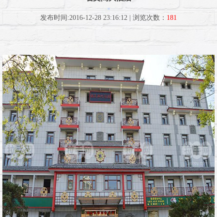
发布时间:2016-12-28 23:16:12 | 浏览次数：
181